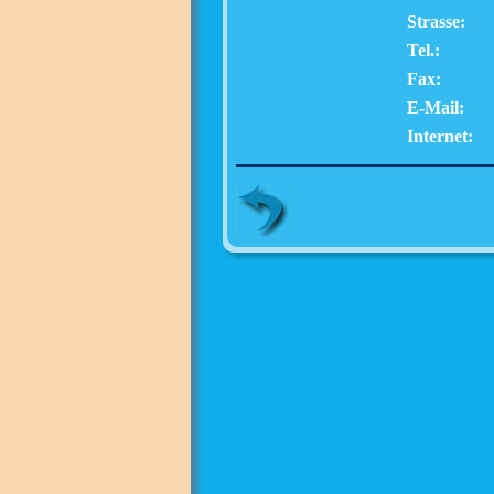
Strasse:
Tel.:
Fax:
E-Mail:
Internet: