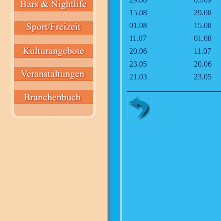
15.08
29.08
01.08
15.08
11.07
01.08
20.06
11.07
23.05
20.06
21.03
23.05